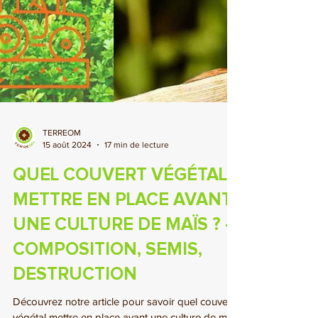
TERREOM
15 août 2024
17 min de lecture
QUEL COUVERT VÉGÉTAL
METTRE EN PLACE AVANT
UNE CULTURE DE MAÏS ? -
COMPOSITION, SEMIS,