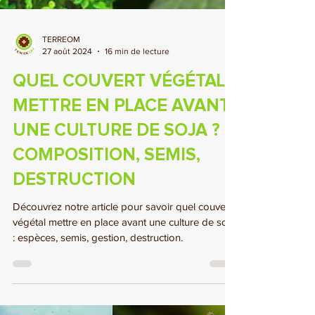
TERREOM
27 août 2024
16 min de lecture
QUEL COUVERT VÉGÉTAL
METTRE EN PLACE AVANT
UNE CULTURE DE SOJA ? -
COMPOSITION, SEMIS,
DESTRUCTION
Découvrez notre article pour savoir quel couvert
végétal mettre en place avant une culture de soja
: espèces, semis, gestion, destruction.