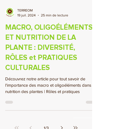
TERREOM
19 juil. 2024
25 min de lecture
MACRO, OLIGOÉLÉMENTS
ET NUTRITION DE LA
PLANTE : DIVERSITÉ,
RÔLES et PRATIQUES
CULTURALES
Découvrez notre article pour tout savoir de
l'importance des macro et oligoéléments dans la