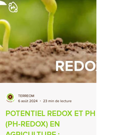
TERREOM
6 août 2024
23 min de lecture