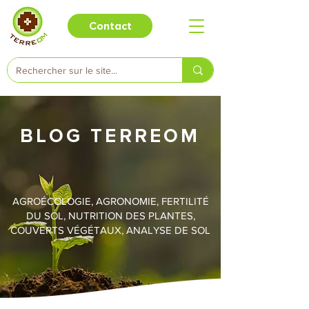
Contact
BLOG TERREOM
AGROÉCOLOGIE, AGRONOMIE, FERTILITÉ
DU SOL, NUTRITION DES PLANTES,
COUVERTS VÉGÉTAUX, ANALYSE DE SOL