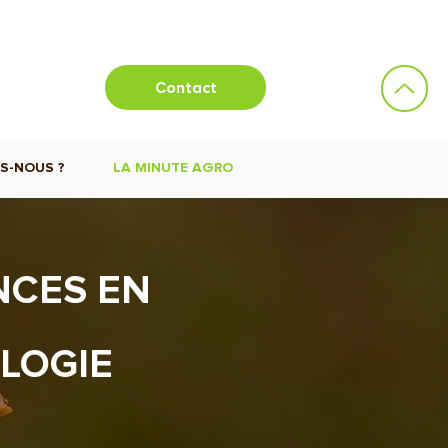
Contact
S-NOUS ?
LA MINUTE AGRO
NCES EN
LOGIE