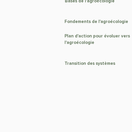
Bases de l'agroécologie
Fondements de l'agroécologie
Plan d'action pour évoluer vers
l'agroécologie
Transition des systèmes