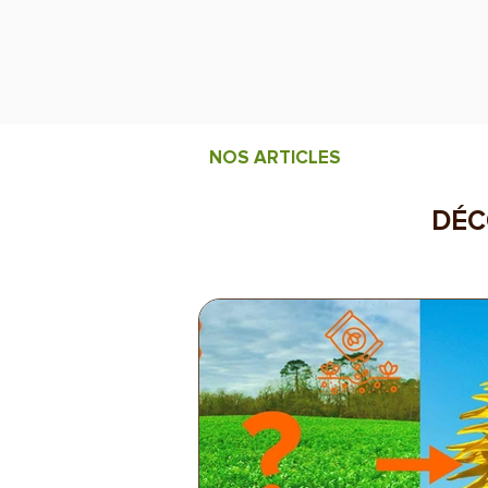
NOS ARTICLES
DÉC