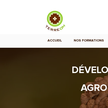
ACCUEIL
NOS FORMATIONS
DÉVELO
AGRO