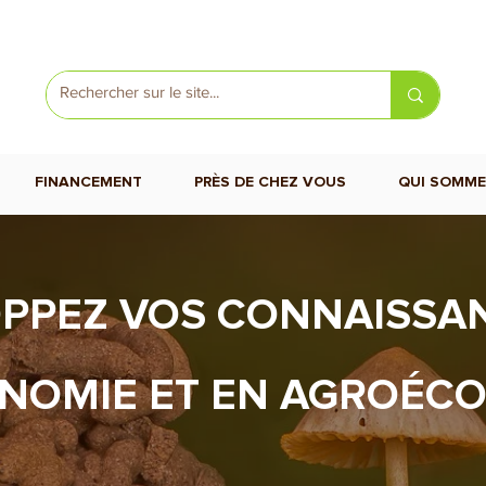
FINANCEMENT
PRÈS DE CHEZ VOUS
QUI SOMME
PPEZ VOS CONNAISSA
NOMIE ET EN AGROÉCO