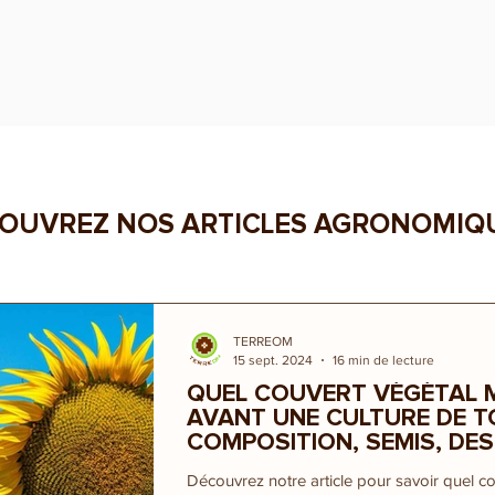
OUVREZ NOS ARTICLES AGRONOMIQU
TERREOM
15 sept. 2024
16 min de lecture
QUEL COUVERT VÉGÉTAL 
AVANT UNE CULTURE DE T
COMPOSITION, SEMIS, DE
Découvrez notre article pour savoir quel co