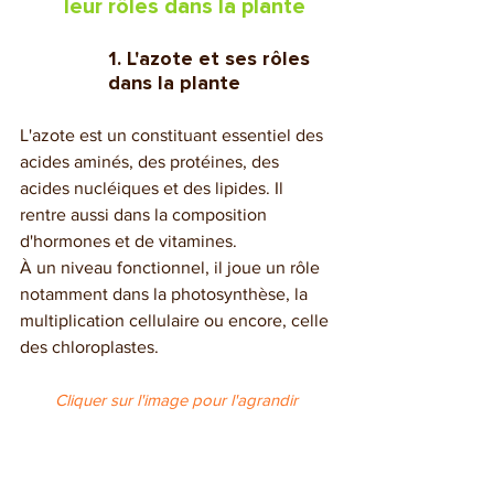
leur rôles dans la plante
1. L'azote et ses rôles 
dans la plante
L'azote est un constituant essentiel des 
acides aminés, des protéines, des 
acides nucléiques et des lipides. Il 
rentre aussi dans la composition 
d'hormones et de vitamines.
À un niveau fonctionnel, il joue un rôle 
notamment dans la photosynthèse, la 
multiplication cellulaire ou encore, celle 
des chloroplastes.
Cliquer sur l'image pour l'agrandir