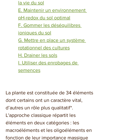
la vie du sol
E. Maintenir un environnement 
pH-redox du sol optimal
F. Gommer les déséquilibres 
ioniques du sol
G. Mettre en place un système 
rotationnel des cultures
H. Drainer les sols
I. Utiliser des enrobages de 
semences
La plante est constituée de 34 éléments 
dont certains ont un caractère vital, 
d’autres un rôle plus qualitatif*. 
L'approche classique répartit les 
éléments en deux catégories : les 
macroéléments et les oligoéléments en 
fonction de leur importance massique 