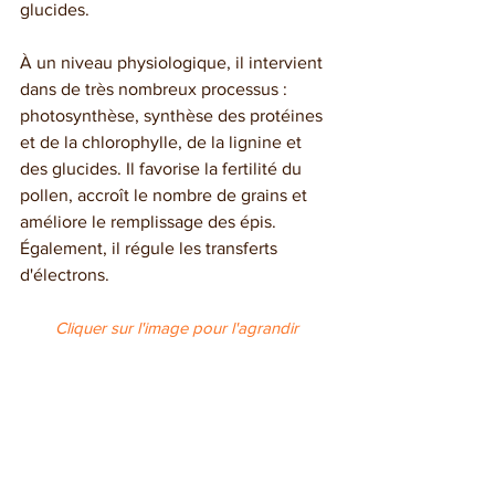
glucides.
À un niveau physiologique, il intervient 
dans de très nombreux processus : 
photosynthèse, synthèse des protéines 
et de la chlorophylle, de la lignine et 
des glucides. Il favorise la fertilité du 
pollen, accroît le nombre de grains et 
améliore le remplissage des épis. 
Également, il régule les transferts 
d'électrons.
Cliquer sur l'image pour l'agrandir