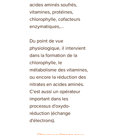
acides aminés soufrés, 
vitamines, protéines, 
chlorophylle, cofacteurs 
enzymatiques,...
Du point de vue 
physiologique, il intervient 
dans la formation de la 
chlorophylle, le 
métabolisme des vitamines, 
ou encore la réduction des 
nitrates en acides aminés. 
C'est aussi un opérateur 
important dans les 
processus d'oxydo-
réduction (échange 
d'électrons).
Cliquer sur l'image pour 