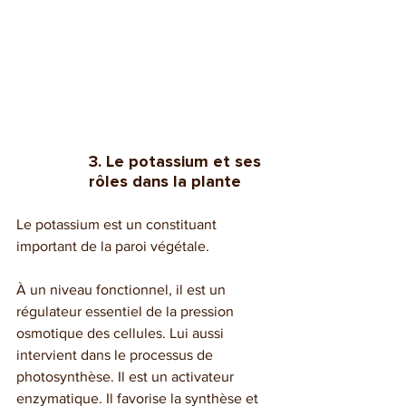
3. Le potassium et ses 
rôles dans la plante
Le potassium est un constituant 
important de la paroi végétale. 
À un niveau fonctionnel, il est un 
régulateur essentiel de la pression 
osmotique des cellules. Lui aussi 
intervient dans le processus de 
photosynthèse. Il est un activateur 
enzymatique. Il favorise la synthèse et 