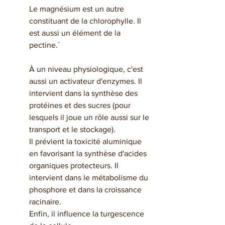
Le magnésium est un autre 
constituant de la chlorophylle. Il 
est aussi un élément de la 
pectine.`
À un niveau physiologique, c'est 
aussi un activateur d'enzymes. Il 
intervient dans la synthèse des 
protéines et des sucres (pour 
lesquels il joue un rôle aussi sur le 
transport et le stockage).
Il prévient la toxicité aluminique 
en favorisant la synthèse d'acides 
organiques protecteurs. Il 
intervient dans le métabolisme du 
phosphore et dans la croissance 
racinaire.
Enfin, il influence la turgescence 