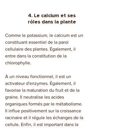
4. Le calcium et ses 
rôles dans la plante
Comme le potassium, le calcium est un 
constituant essentiel de la paroi 
cellulaire des plantes. Également, il 
entre dans la constitution de la 
chlorophylle.
À un niveau fonctionnel, il est un 
activateur d'enzymes. Également, il 
favorise la maturation du fruit et de la 
graine. Il neutralise les acides 
organiques formés par le métabolisme. 
Il influe positivement sur la croissance 
racinaire et il régule les échanges de la 
cellule. Enfin, il est important dans la 