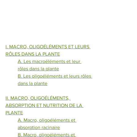
I. MACRO, OLIGOÉLÉMENTS ET LEURS 
RÔLES DANS LA PLANTE
A. Les macroéléments et leur 
rôles dans la plante
B. Les oligoéléments et leurs rôles 
dans la plante
II. MACRO, OLIGOÉLÉMENTS, 
ABSORPTION ET NUTRITION DE LA 
PLANTE
A. Macro, oligoéléments et 
absorption racinaire
B. Macro, oligoéléments et 