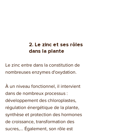
2. Le zinc et ses rôles 
dans la plante
Le zinc entre dans la constitution de 
nombreuses enzymes d'oxydation. 
À un niveau fonctionnel, il intervient 
dans de nombreux processus : 
développement des chloroplastes, 
régulation énergétique de la plante, 
synthèse et protection des hormones 
de croissance, transformation des 
sucres,... Également, son rôle est 