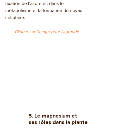
fixation de l'azote et, dans le 
métabolisme et la formation du noyau 
cellulaire.
Cliquer sur l'image pour l'agrandir
5. Le magnésium et 
ses rôles dans la plante