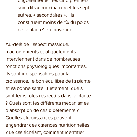
oligoéléments : les cinq premiers 
sont dits « principaux » et les sept 
autres, « secondaires ».  Ils 
constituent moins de 1% du poids 
de la plante* en moyenne.
Au-delà de l’aspect massique, 
macroéléments et oligoéléments 
interviennent dans de nombreuses 
fonctions physiologiques importantes. 
Ils sont indispensables pour la 
croissance, le bon équilibre de la plante 
et sa bonne santé. Justement, quels 
sont leurs rôles respectifs dans la plante 
? Quels sont les différents mécanismes 
d’absorption de ces bioéléments ? 
Quelles circonstances peuvent 
engendrer des carences nutritionnelles 
? Le cas échéant, comment identifier 