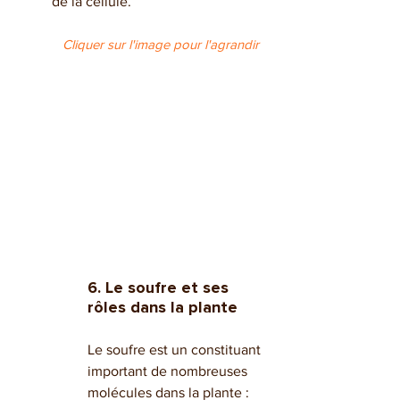
de la cellule.
Cliquer sur l'image pour l'agrandir
6. Le soufre et ses 
rôles dans la plante 
Le soufre est un constituant 
important de nombreuses 
molécules dans la plante : 