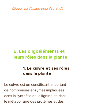
Cliquer sur l'image pour l'agrandir
B. Les oligoéléments et 
leurs rôles dans la plante
1. Le cuivre et ses rôles 
dans la plante
Le cuivre est un constituant important 
de nombreuses enzymes impliquées 
dans la synthèse de la lignine et, dans 
le métabolisme des protéines et des 