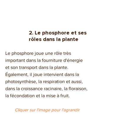
2. Le phosphore et ses 
rôles dans la plante
Le phosphore joue une rôle très 
important dans la fourniture d'énergie 
et son transport dans la plante. 
Également, il joue intervient dans la 
photosynthèse, la respiration et aussi, 
dans la croissance racinaire, la floraison, 
la fécondation et la mise à fruit.
Cliquer sur l'image pour l'agrandir