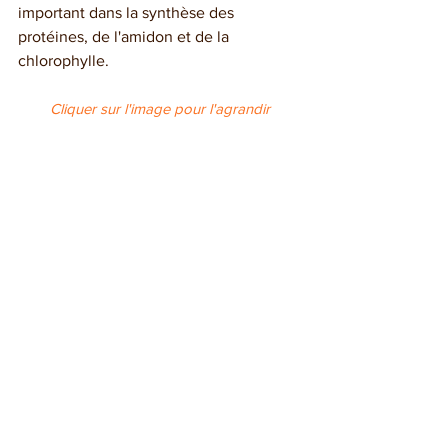
important dans la synthèse des 
protéines, de l'amidon et de la 
chlorophylle.
Cliquer sur l'image pour l'agrandir
3. Le manganèse et 