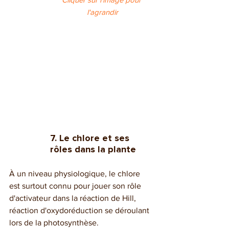
l'agrandir
7. Le chlore et ses 
rôles dans la plante
À un niveau physiologique, le chlore 
est surtout connu pour jouer son rôle 
d'activateur dans la réaction de Hill, 
réaction d'
oxydoréduction
 se déroulant 
lors de la 
photosynthèse.