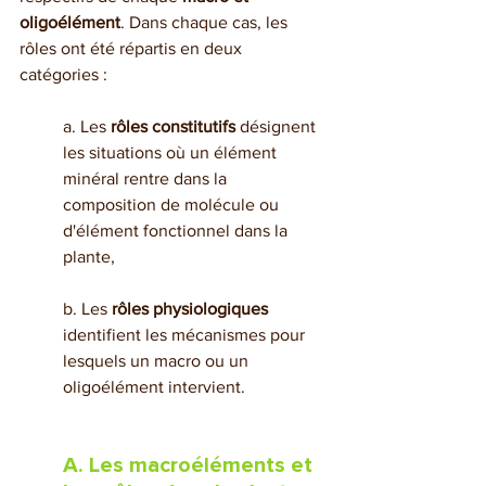
oligoélément
. Dans chaque cas, les 
rôles ont été répartis en deux 
catégories :
a. Les 
rôles constitutifs
 désignent 
les situations où un élément 
minéral rentre dans la 
composition de molécule ou 
d'élément fonctionnel dans la 
plante,
b. Les 
rôles physiologiques
identifient les mécanismes pour 
lesquels un macro ou un 
oligoélément intervient.
A. Les macroéléments et 