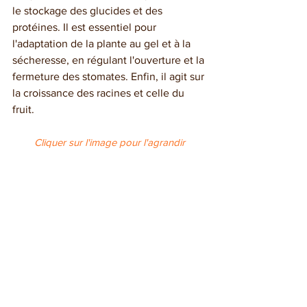
le stockage des glucides et des 
protéines. Il est essentiel pour 
l'adaptation de la plante au gel et à la 
sécheresse, en régulant l'ouverture et la 
fermeture des stomates. Enfin, il agit sur 
la croissance des racines et celle du 
fruit.
Cliquer sur l'image pour l'agrandir