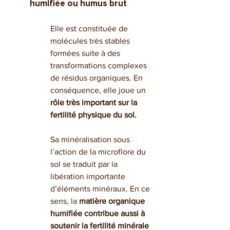
humifiée ou humus brut	
Elle est constituée de 
molécules très stables 
formées suite à des 
transformations complexes 
de résidus organiques. En 
conséquence, elle joue un 
rôle très important sur la 
fertilité physique du sol.
Sa minéralisation sous 
l’action de la microflore du 
sol se traduit par la 
libération importante 
d’éléments minéraux. En ce 
sens, la 
matière organique 
humifiée contribue aussi à 
soutenir la fertilité minérale 