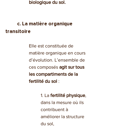
biologique du sol.
c. La matière organique 
transitoire
Elle est constituée de 
matière organique en cours 
d’évolution. L’ensemble de 
ces composés 
agit sur tous 
les compartiments de la 
fertilité du sol
 :
1. La 
fertilité physique
, 
dans la mesure où ils 
contribuent à 
améliorer la structure 
du sol,