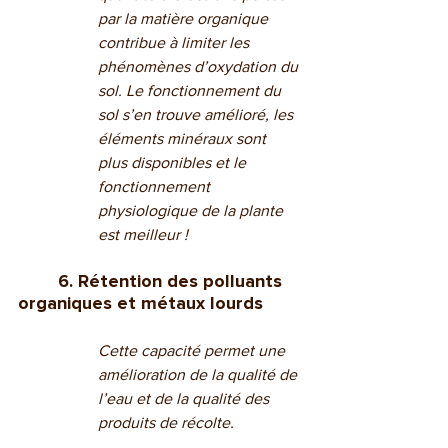
par la matière organique 
contribue à limiter les 
phénomènes d’oxydation du 
sol. Le fonctionnement du 
sol s’en trouve amélioré, les 
éléments minéraux sont 
plus disponibles et le 
fonctionnement 
physiologique de la plante 
est meilleur !
6. Rétention des polluants 
organiques et métaux lourds
Cette capacité permet une 
amélioration de la qualité de 
l’eau et de la qualité des 
produits de récolte.