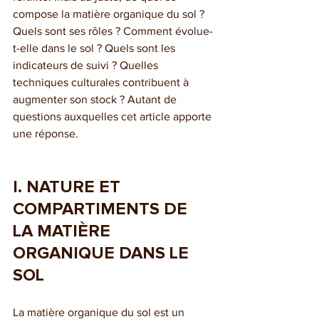
compose la matière organique du sol ? 
Quels sont ses rôles ? Comment évolue-
t-elle dans le sol ? Quels sont les 
indicateurs de suivi ? Quelles 
techniques culturales contribuent à 
augmenter son stock ? Autant de 
questions auxquelles cet article apporte 
une réponse.
I. NATURE ET 
COMPARTIMENTS DE 
LA MATIÈRE 
ORGANIQUE DANS LE 
SOL
La matière organique du sol est un 