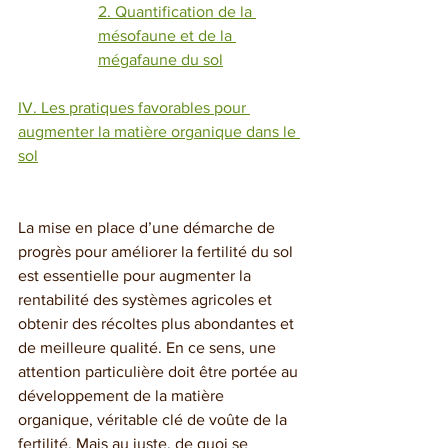
2. Quantification de la 
mésofaune et de la 
mégafaune du sol
IV. Les pratiques favorables pour 
augmenter la matière organique dans le 
sol
La mise en place d’une démarche de 
progrès pour améliorer la fertilité du sol 
est essentielle pour augmenter la 
rentabilité des systèmes agricoles et 
obtenir des récoltes plus abondantes et 
de meilleure qualité. En ce sens, une 
attention particulière doit être portée au 
développement de la matière 
organique, véritable clé de voûte de la 
fertilité. Mais au juste, de quoi se 