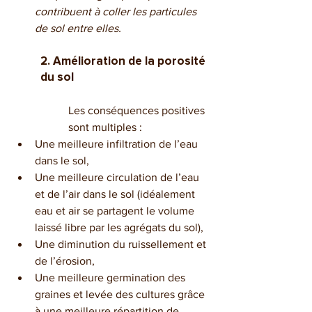
contribuent à coller les particules 
de sol entre elles.
2. Amélioration de la porosité 
du sol
Les conséquences positives 
sont multiples :
Une meilleure infiltration de l’eau 
dans le sol,
Une meilleure circulation de l’eau 
et de l’air dans le sol (idéalement 
eau et air se partagent le volume 
laissé libre par les agrégats du sol),
Une diminution du ruissellement et 
de l’érosion,
Une meilleure germination des 
graines et levée des cultures grâce 
à une meilleure répartition de 