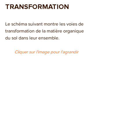
TRANSFORMATION
Le schéma suivant montre les voies de 
transformation de la matière organique 
du sol dans leur ensemble.
Cliquer sur l'image pour l'agrandir