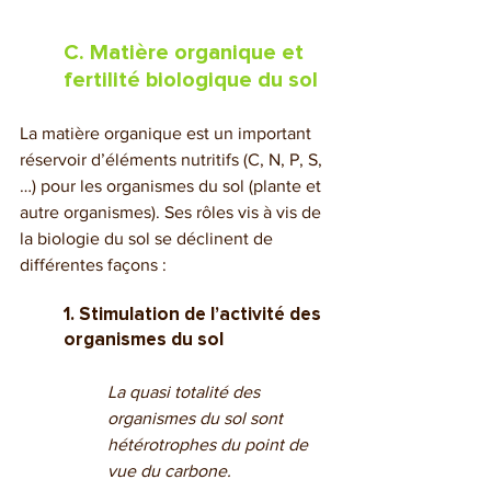
C. Matière organique et 
fertilité biologique du sol
La matière organique est un important 
réservoir d’éléments nutritifs (C, N, P, S,
…) pour les organismes du sol (plante et 
autre organismes). Ses rôles vis à vis de 
la biologie du sol se déclinent de 
différentes façons :
1. Stimulation de l’activité des 
organismes du sol
La quasi totalité des 
organismes du sol sont 
hétérotrophes du point de 
vue du carbone.