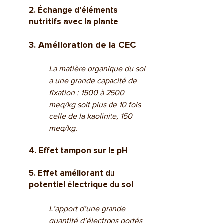
2. Échange d’éléments 
nutritifs avec la plante
3. Amélioration de la CEC
La matière organique du sol 
a une grande capacité de 
fixation : 1500 à 2500 
meq/kg soit plus de 10 fois 
celle de la kaolinite, 150 
meq/kg.
4. Effet tampon sur le pH
5. Effet améliorant du 
potentiel électrique du sol
L’apport d’une grande 
quantité d’électrons portés 