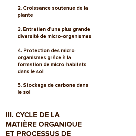
2. Croissance soutenue de la 
plante
3. Entretien d’une plus grande 
diversité de micro-organismes
4. Protection des micro-
organismes grâce à la 
formation de micro-habitats 
dans le sol
5. Stockage de carbone dans 
le sol
III. CYCLE DE LA 
MATIÈRE ORGANIQUE 
ET PROCESSUS DE 