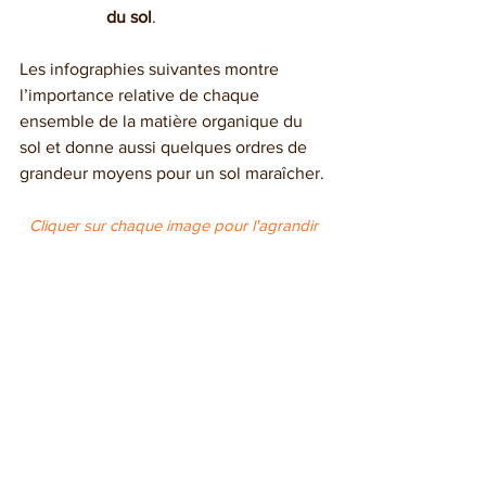
du sol
.
Les infographies suivantes montre 
l’importance relative de chaque 
ensemble de la matière organique du 
sol et donne aussi quelques ordres de 
grandeur moyens pour un sol maraîcher.
Cliquer sur chaque image pour l'agrandir