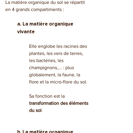
La matière organique du sol se répartit 
en 4 grands compartiments :
a. La matière organique 
vivante
Elle englobe les racines des 
plantes, les vers de terres, 
les bactéries, les 
champignons,... : plus 
globalement, la faune, la 
flore et la micro-flore du sol.
Sa fonction est la 
transformation des éléments 
du sol
.		
b. La matière organique 