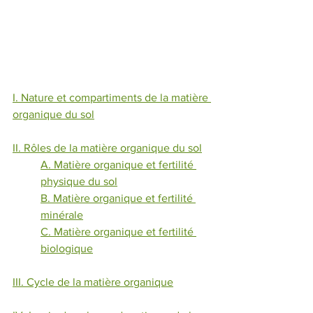
I. Nature et compartiments de la matière 
organique du sol
II. Rôles de la matière organique du sol
A. Matière organique et fertilité 
physique du sol
B. Matière organique et fertilité 
minérale
C. Matière organique et fertilité 
biologique
III. Cycle de la matière organique