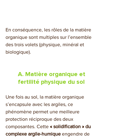
En conséquence, les rôles de la matière 
organique sont multiples sur l’ensemble 
des trois volets (physique, minéral et 
biologique).
A. Matière organique et 
fertilité physique du sol
Une fois au sol, la matière organique 
s’encapsule avec les argiles, ce 
phénomène permet une meilleure 
protection réciproque des deux 
composantes. Cette 
« solidification » du 
complexe argile-humique 
engendre de 