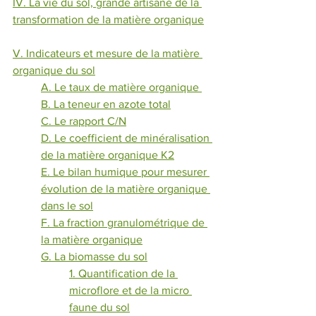
IV. La vie du sol, grande artisane de la 
transformation de la matière organique
V. Indicateurs et mesure de la matière 
organique du sol
A. Le taux de matière organique 
B. La teneur en azote total
C. Le rapport C/N
D. Le coefficient de minéralisation 
de la matière organique K2
E. Le bilan humique pour mesurer 
évolution de la matière organique 
dans le sol
F. La fraction granulométrique de 
la matière organique
G. La biomasse du sol
1. Quantification de la 
microflore et de la micro 
faune du sol