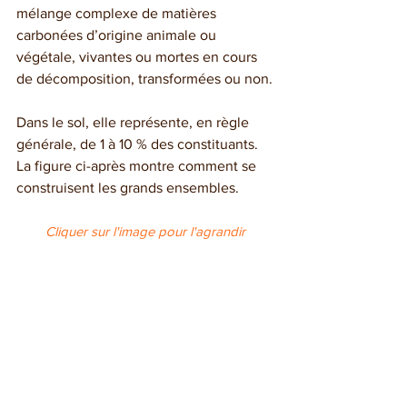
mélange complexe de matières 
carbonées d’origine animale ou 
végétale, vivantes ou mortes en cours 
de décomposition, transformées ou non.
Dans le sol, elle représente, en règle 
générale, de 1 à 10 % des constituants. 
La figure ci-après montre comment se 
construisent les grands ensembles.
Cliquer sur l'image pour l'agrandir