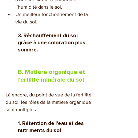
l’humidité dans le sol,
Un meilleur fonctionnement de la 
vie du sol.
3. Réchauffement du sol 
grâce à une coloration plus 
sombre.
B. Matière organique et 
fertilité minérale du sol
Là encore, du point de vue de la fertilité 
du sol, les rôles de la matière organique 
sont multiples :
1. Rétention de l’eau et des 
nutriments du sol