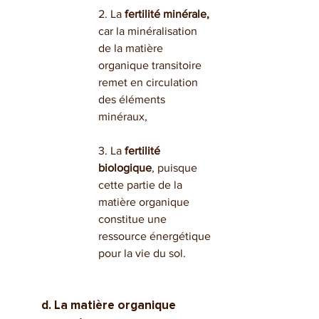
2. La 
fertilité minérale,
car la minéralisation 
de la matière 
organique transitoire 
remet en circulation 
des éléments 
minéraux,
3. La 
fertilité 
biologique
, puisque 
cette partie de la 
matière organique 
constitue une 
ressource énergétique 
pour la vie du sol.
d. La matière organique 