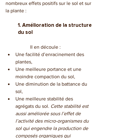
nombreux effets positifs sur le sol et sur 
la plante :
1. Amélioration de la structure 
du sol
Il en découle : 
Une facilité d’enracinement des 
plantes,
Une meilleure portance et une 
moindre compaction du sol,
Une diminution de la battance du 
sol,
Une meilleure stabilité des 
agrégats du sol. 
Cette stabilité est 
aussi améliorée sous l’effet de 
l’activité des micro-organismes du 
sol qui engendre la production de 
composés organiques qui 