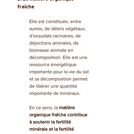
fraîche
Elle est constituée, entre 
autres, de débris végétaux, 
d’exsudats racinaires, de 
déjections animales, de 
biomasse animale en 
décomposition. Elle est une 
ressource énergétique 
importante pour la vie du sol 
et sa décomposition permet 
de libérer une quantité 
importante de minéraux. 
En ce sens, la 
matière 
organique fraîche contribue 
à soutenir la fertilité 
minérale et la fertilité 