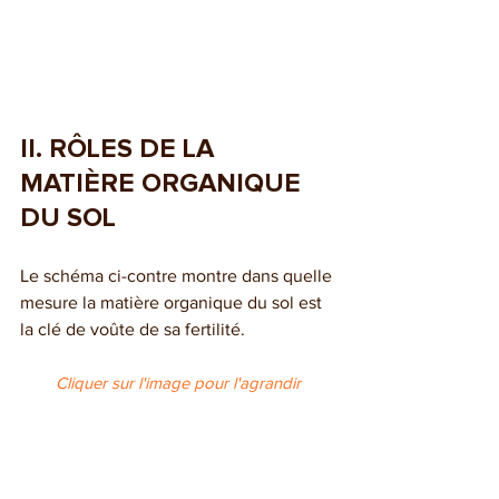
II. RÔLES DE LA 
MATIÈRE ORGANIQUE 
DU SOL
Le schéma ci-contre montre dans quelle 
mesure la matière organique du sol est 
la clé de voûte de sa fertilité.
Cliquer sur l'image pour l'agrandir