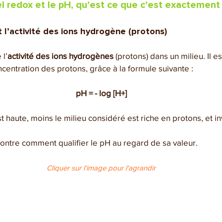
el redox et le pH, qu’est ce que c’est exactement
t l’activité des ions hydrogène (protons)
l’
activité des ions hydrogènes
 (protons) dans un milieu. Il es
centration des protons, grâce à la formule suivante :
pH = - log [H+]
st haute, moins le milieu considéré est riche en protons, et 
ontre comment qualifier le pH au regard de sa valeur.
Cliquer sur l'image pour l'agrandir