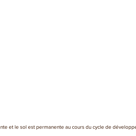
lante et le sol est permanente au cours du cycle de dévelop