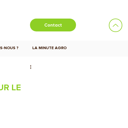
Contact
S-NOUS ?
LA MINUTE AGRO
UR LE