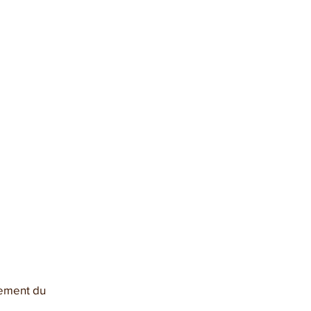
pement du 