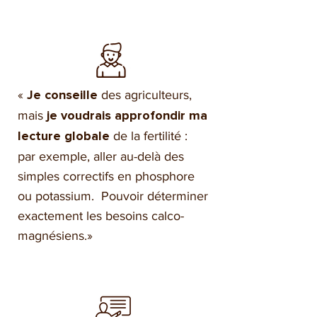
«
des agriculteurs,
Je conseille
mais
je voudrais approfondir ma
de la fertilité :
lecture globale
par exemple, aller au-delà des
simples correctifs en phosphore
ou potassium. Pouvoir déterminer
exactement les besoins calco-
magnésiens.»