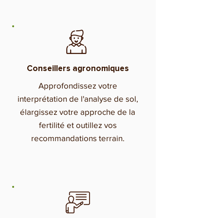
Conseillers agronomiques
Approfondissez votre
interprétation de l'analyse de sol,
élargissez votre approche de la
fertilité et outillez vos
recommandations terrain.