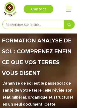
Contact
FORMATION ANALYSE DE
SOL : COMPRENEZ ENFIN
CE QUE VOS TERRES
VOUS DISENT
L'analyse de sol est le passeport de
santé de votre terre : elle révèle son
état minéral, organique et structurel
en un seul document. Cette