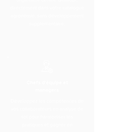
directement dans votre catalogue
agronomie, sans développement
supplémentaire.
Chefs d'équipe et
managers
Développez les compétences de
vos collaborateurs en analyse de
sol pour harmoniser les
pratiques et gagner en