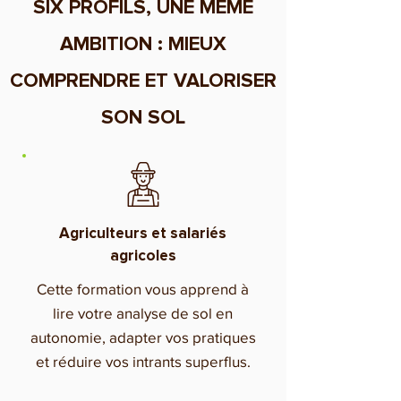
SIX PROFILS, UNE MÊME
AMBITION : MIEUX
COMPRENDRE ET VALORISER
SON SOL
Agriculteurs et salariés
agricoles
Cette formation vous apprend à
lire votre analyse de sol en
autonomie, adapter vos pratiques
et réduire vos intrants superflus.