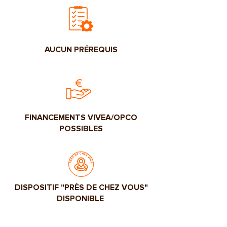
AUCUN PRÉREQUIS
FINANCEMENTS VIVEA/OPCO
POSSIBLES
DISPOSITIF "PRÈS DE CHEZ VOUS"
DISPONIBLE