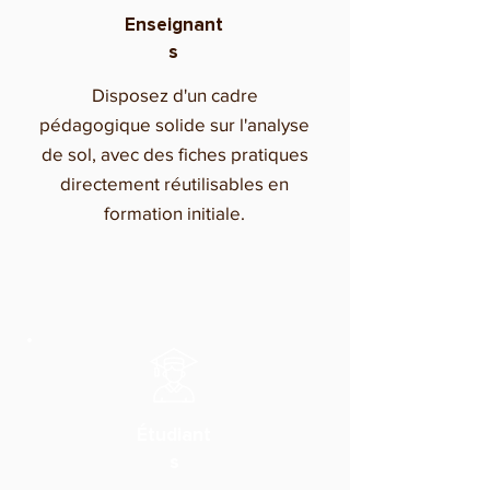
Enseignant
s
Disposez d'un cadre
pédagogique solide sur l'analyse
de sol, avec des fiches pratiques
directement réutilisables en
formation initiale.
Étudiant
s