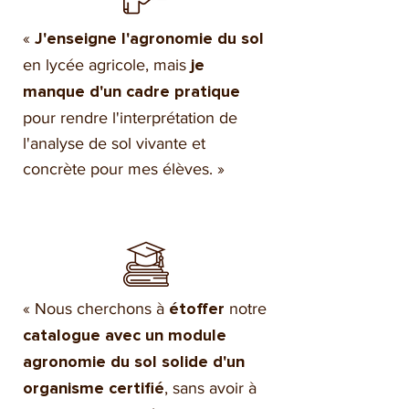
«
J'enseigne l'agronomie du sol
en lycée agricole, mais
je
manque d'un cadre pratique
pour rendre l'interprétation de
l'analyse de sol vivante et
concrète pour mes élèves. »
« Nous cherchons à
notre
étoffer
catalogue avec un module
agronomie du sol solide d'un
, sans avoir à
organisme certifié