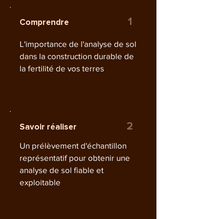
1
Comprendre
L'importance de l'analyse de sol
dans la construction durable de
la fertilité de vos terres
2
Savoir réaliser
Un prélèvement d'échantillon
représentatif pour obtenir une
analyse de sol fiable et
exploitable