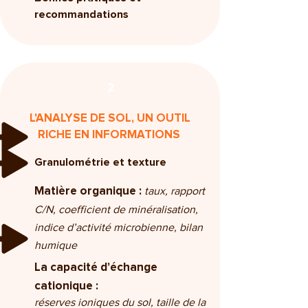
recommandations
2
L'ANALYSE DE SOL, UN OUTIL
RICHE EN INFORMATIONS
Granulométrie et texture
taux, rapport
Matière organique :
C/N, coefficient de minéralisation,
indice d’activité microbienne, bilan
humique
La capacité d’échange
cationique :
réserves ioniques du sol, taille de la