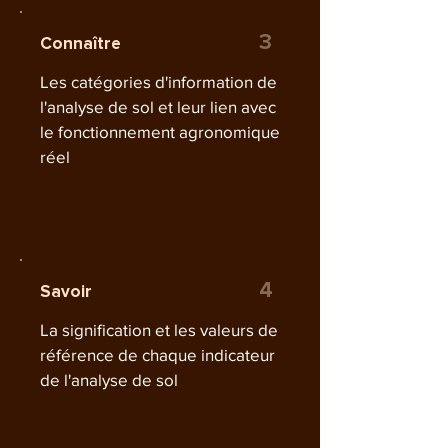
3
Connaître
Les catégories d'information de
l'analyse de sol et leur lien avec
le fonctionnement agronomique
réel
4
Savoir
La signification et les valeurs de
référence de chaque indicateur
de l'analyse de sol