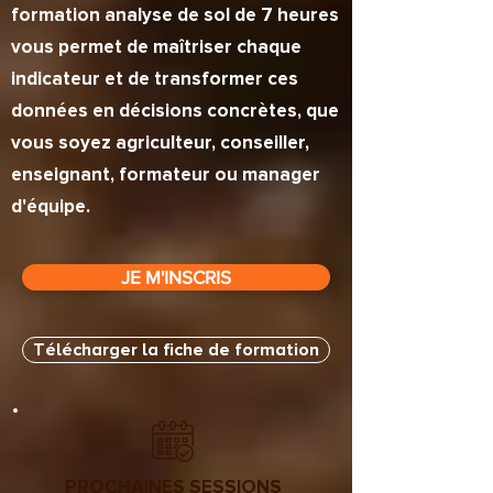
formation analyse de sol de 7 heures
vous permet de maîtriser chaque
indicateur et de transformer ces
données en décisions concrètes, que
vous soyez agriculteur, conseiller,
enseignant, formateur ou manager
d'équipe.
JE M'INSCRIS
Télécharger la fiche de formation
PROCHAINES SESSIONS