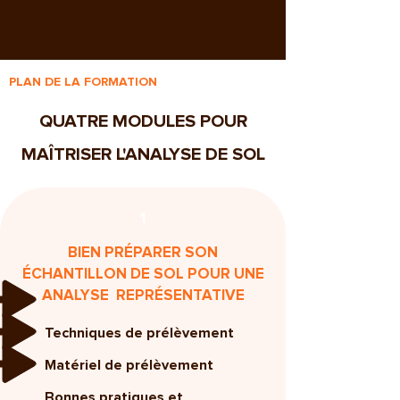
PLAN DE LA FORMATION
QUATRE MODULES POUR
MAÎTRISER L'ANALYSE DE SOL
1
BIEN PRÉPARER SON
ÉCHANTILLON DE SOL POUR UNE
ANALYSE REPRÉSENTATIVE
Techniques de prélèvement
Matériel de prélèvement
Bonnes pratiques et