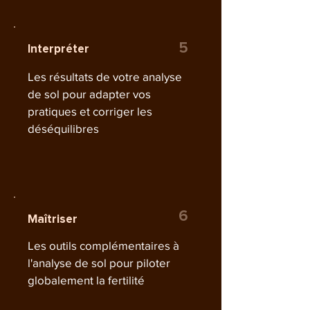
5
Interpréter
Les résultats de votre analyse
de sol pour adapter vos
pratiques et corriger les
déséquilibres
6
Maîtriser
Les outils complémentaires à
l'analyse de sol pour piloter
globalement la fertilité