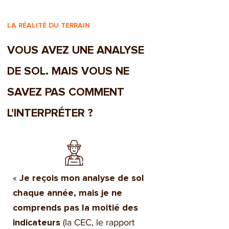
LA RÉALITÉ DU TERRAIN
VOUS AVEZ UNE ANALYSE
DE SOL. MAIS VOUS NE
SAVEZ PAS COMMENT
L'INTERPRÉTER ?
«
Je reçois mon analyse de sol
chaque année, mais je ne
comprends pas la moitié des
(la CEC, le rapport
indicateurs