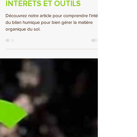
PRINCIPE DE CALCUL,
INTÉRÊTS ET OUTILS
Découvrez notre article pour comprendre l'intérêt
du bilan humique pour bien gérer la matière
organique du sol.