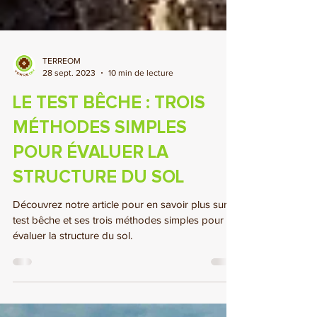
TERREOM
28 sept. 2023
10 min de lecture
LE TEST BÊCHE : TROIS
MÉTHODES SIMPLES
POUR ÉVALUER LA
STRUCTURE DU SOL
Découvrez notre article pour en savoir plus sur le
test bêche et ses trois méthodes simples pour
évaluer la structure du sol.