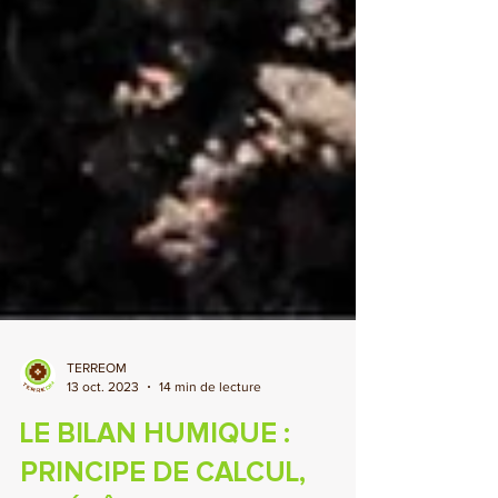
TERREOM
13 oct. 2023
14 min de lecture
LE BILAN HUMIQUE :