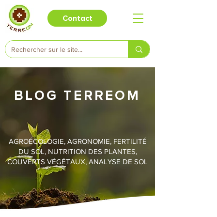
Contact
BLOG TERREOM
AGROÉCOLOGIE, AGRONOMIE, FERTILITÉ
DU SOL, NUTRITION DES PLANTES,
COUVERTS VÉGÉTAUX, ANALYSE DE SOL