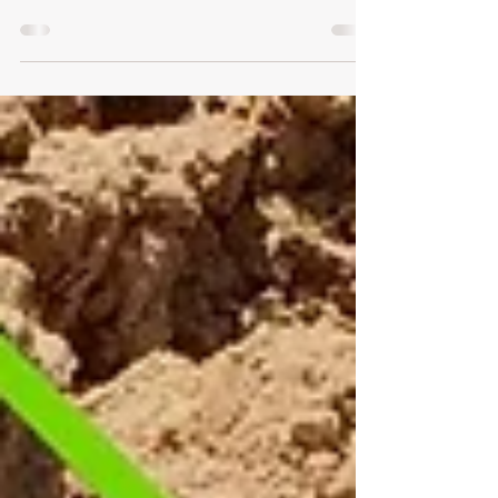
Découvrez notre article pour tout savoir sur la
matière organique : rôles, évolution dans le sol,
comment la mesurer, comment la développer.