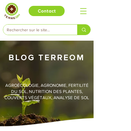
Contact
BLOG TERREOM
AGROÉCOLOGIE, AGRONOMIE, FERTILITÉ
DU SOL, NUTRITION DES PLANTES,
COUVERTS VÉGÉTAUX, ANALYSE DE SOL