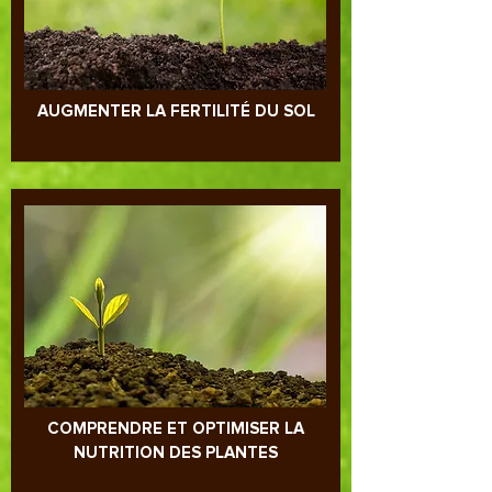
AUGMENTER LA FERTILITÉ DU SOL
COMPRENDRE ET OPTIMISER LA
NUTRITION DES PLANTES