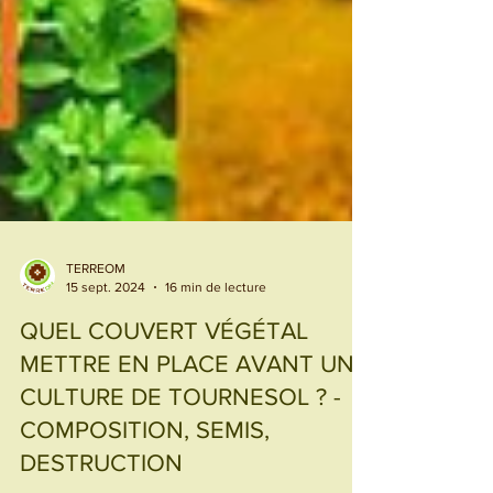
TERREOM
15 sept. 2024
16 min de lecture
QUEL COUVERT VÉGÉTAL
METTRE EN PLACE AVANT UNE
CULTURE DE TOURNESOL ? -
COMPOSITION, SEMIS,