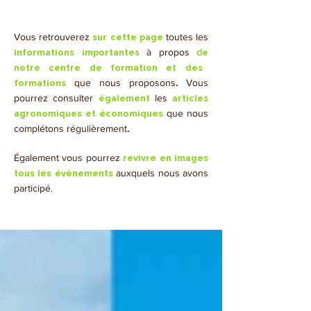
Vous retrouverez
toutes les
sur cette page
à propos
d
informations importantes
e
notre centre de formation et des
que nous proposons
.
Vous
formations
pourrez consulter
les
également
articles
que nous
agronomiques et économiques
complétons régulièrement
.
​Également vous pourrez
revivre en images
auxquels nous avons
tous les évènements
participé.