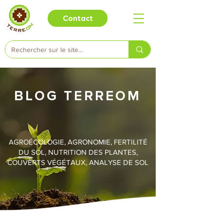
Contact
BLOG TERREOM
AGROÉCOLOGIE, AGRONOMIE, FERTILITÉ
DU SOL, NUTRITION DES PLANTES,
COUVERTS VÉGÉTAUX, ANALYSE DE SOL