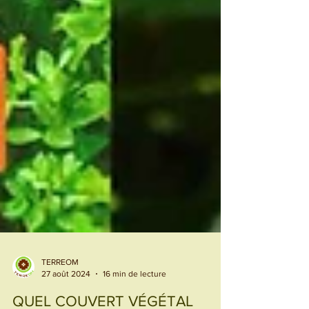
TERREOM
27 août 2024
16 min de lecture