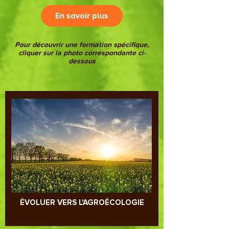
analyse de sol
En savoir plus
Pour découvrir une formation spécifique,
cliquer sur la photo correspondante ci-
dessous
ÉVOLUER VERS L'AGROÉCOLOGIE