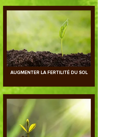
AUGMENTER LA FERTILITÉ DU SOL