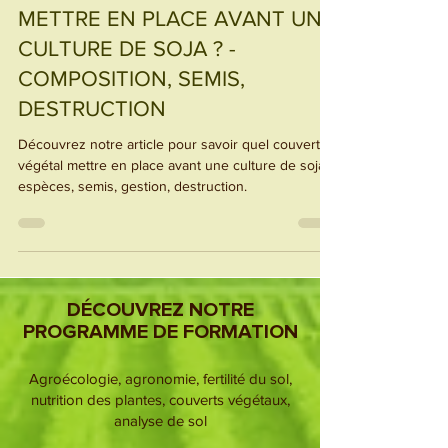
QUEL COUVERT VÉGÉTAL
METTRE EN PLACE AVANT UNE
CULTURE DE SOJA ? -
COMPOSITION, SEMIS,
DESTRUCTION
Découvrez notre article pour savoir quel couvert
végétal mettre en place avant une culture de soja :
espèces, semis, gestion, destruction.
DÉCOUVREZ NOTRE
PROGRAMME DE FORMATION
Agroécologie, agronomie, fertilité du sol,
nutrition des plantes, couverts végétaux,