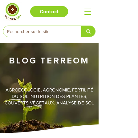
Contact
BLOG TERREOM
AGROÉCOLOGIE, AGRONOMIE, FERTILITÉ
DU SOL, NUTRITION DES PLANTES,
COUVERTS VÉGÉTAUX, ANALYSE DE SOL