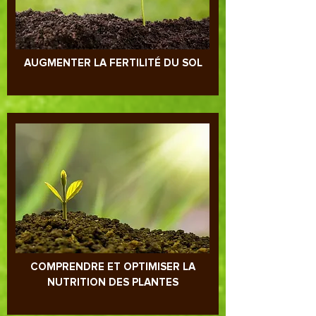
AUGMENTER LA FERTILITÉ DU SOL
COMPRENDRE ET OPTIMISER LA
NUTRITION DES PLANTES