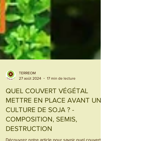
TERREOM
27 août 2024
17 min de lecture
QUEL COUVERT VÉGÉTAL
METTRE EN PLACE AVANT UNE
CULTURE DE SOJA ? -
COMPOSITION, SEMIS,
DESTRUCTION