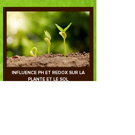
INFLUENCE PH ET REDOX SUR LA
PLANTE ET LE SOL