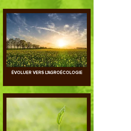
dessous
ÉVOLUER VERS L'AGROÉCOLOGIE