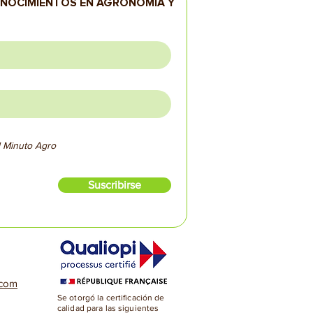
ONOCIMIENTOS EN AGRONOMÍA Y
el Minuto Agro
Suscribirse
.com
Se otorgó la certificación de
calidad para las siguientes