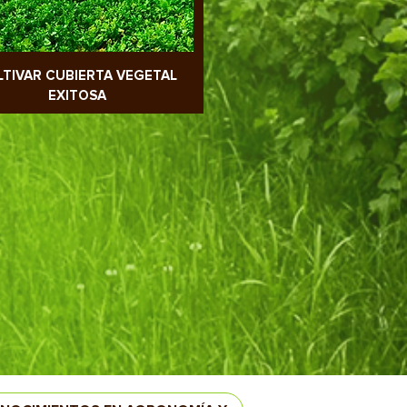
LTIVAR CUBIERTA VEGETAL
EXITOSA