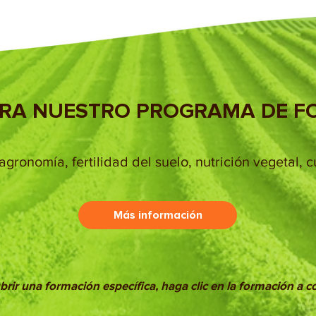
RA NUESTRO PROGRAMA DE F
agronomía, fertilidad del suelo, nutrición vegetal, c
Más información
rir una formación específica, haga clic en la formación a 