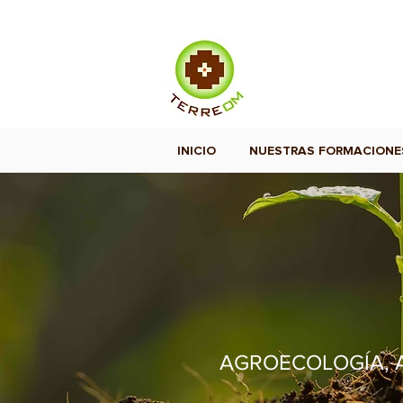
INICIO
NUESTRAS FORMACIONE
AGROECOLOGÍA, A