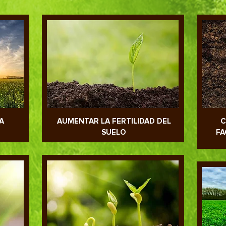
A
AUMENTAR LA FERTILIDAD DEL
C
SUELO
FA