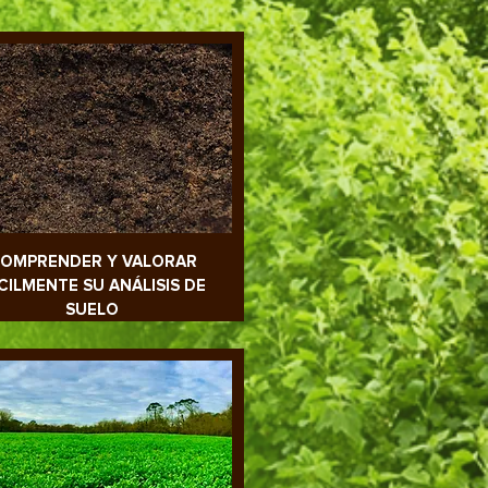
OMPRENDER Y VALORAR
CILMENTE SU ANÁLISIS DE
SUELO