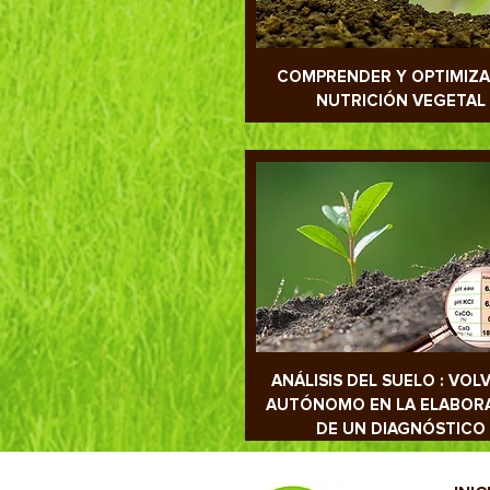
COMPRENDER Y OPTIMIZA
NUTRICIÓN VEGETAL
ANÁLISIS DEL SUELO : VOL
AUTÓNOMO EN LA ELABOR
DE UN DIAGNÓSTICO