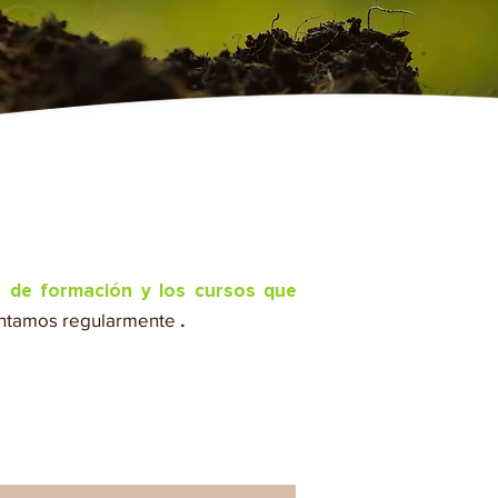
o de formación y los cursos que
tamos regularmente
.