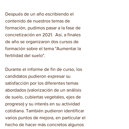
Después de un año escribiendo el 
contenido de nuestros temas de 
formación, pudimos pasar a la fase de 
concretización en 2021
.  
Así, a finales 
de año se organizaron dos cursos de 
formación sobre el tema "Aumentar la 
fertilidad del suelo".
Durante el informe de fin de curso, los 
candidatos pudieron expresar su 
satisfacción por los diferentes temas 
abordados (valorización de un análisis 
de suelo, cubiertas vegetales, ejes de 
progreso) y su interés en su actividad 
cotidiana. También pudieron identificar 
varios puntos de mejora, en particular el 
hecho de hacer más concretos algunos 