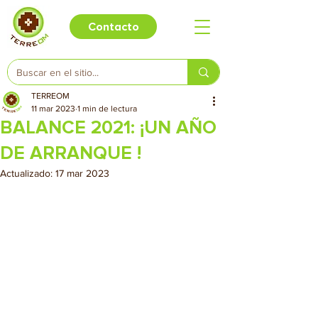
Contacto
TERREOM
11 mar 2023
1 min de lectura
BALANCE 2021: ¡UN AÑO
DE ARRANQUE !
Actualizado:
17 mar 2023