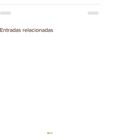
Entradas relacionadas