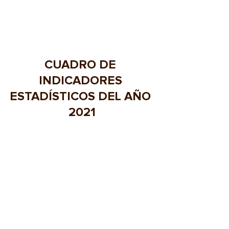
CUADRO DE 
INDICADORES 
ESTADÍSTICOS DEL AÑO 
2021