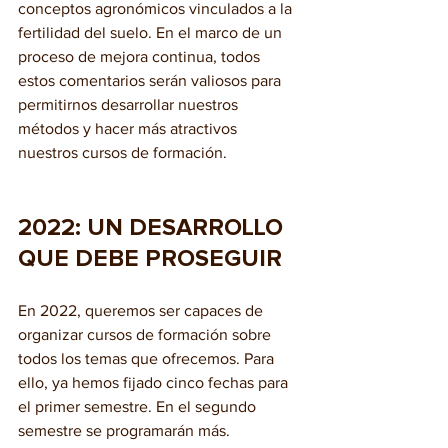
conceptos agronómicos vinculados a la 
fertilidad del suelo
. 
En el marco de un 
proceso de mejora continua, todos 
estos comentarios serán valiosos para 
permitirnos desarrollar nuestros 
métodos y hacer más atractivos 
nuestros cursos de formación. 
2022: UN DESARROLLO 
QUE DEBE PROSEGUIR
En 2022, queremos ser capaces de 
organizar cursos de formación sobre 
todos los temas que ofrecemos. Para 
ello, ya hemos fijado cinco fechas para 
el primer semestre. En el segundo 
semestre se programarán más. 