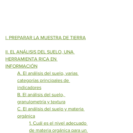
I. PREPARAR LA MUESTRA DE TIERRA
II. EL ANÁLISIS DEL SUELO, UNA 
HERRAMIENTA RICA EN 
INFORMACIÓN
A. El análisis del suelo, varias 
categorías principales de 
indicadores
B. El análisis del suelo, 
granulometría y textura
C. El análisis del suelo y materia 
orgánica
1. Cuál es el nivel adecuado 
de materia orgánica para un 