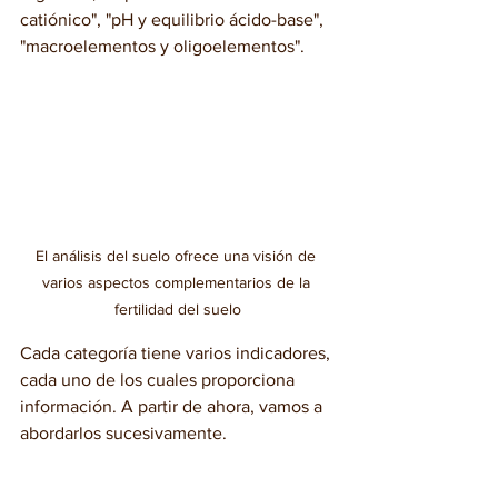
catiónico", "pH y equilibrio ácido-base", 
"macroelementos y oligoelementos".
El análisis del suelo ofrece una visión de 
varios aspectos complementarios de la 
fertilidad del suelo
Cada categoría tiene varios indicadores, 
cada uno de los cuales proporciona 
información. A partir de ahora, vamos a 
abordarlos sucesivamente.