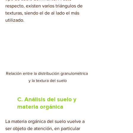
respecto, existen varios triángulos de 
texturas, siendo el de al lado el más 
utilizado.
Relación entre la distribución granulométrica 
y la textura del suelo
C. Análisis del suelo y 
materia orgánica
La materia orgánica del suelo vuelve a 
ser objeto de atención, en particular 