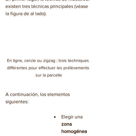
existen tres técnicas principales (véase 
la figura de al lado).
En ligne, cercle ou zigzag : trois techniques 
différentes pour effectuer les prélèvements 
sur la parcelle
A continuación, los elementos 
siguientes:
Elegir una
zona 
homogénea 