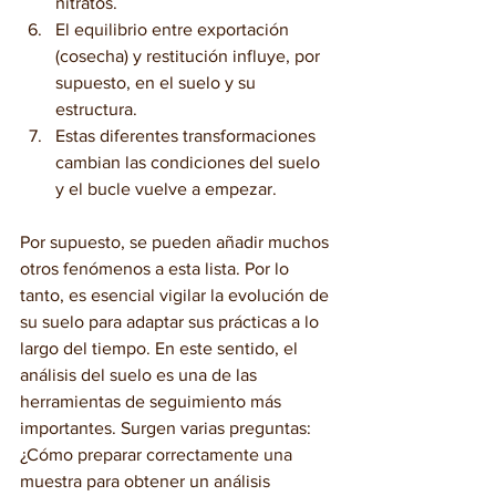
nitratos.
El equilibrio entre exportación 
(cosecha) y restitución influye, por 
supuesto, en el suelo y su 
estructura.
Estas diferentes transformaciones 
cambian las condiciones del suelo 
y el bucle vuelve a empezar.
Por supuesto, se pueden añadir muchos 
otros fenómenos a esta lista. Por lo 
tanto, es esencial vigilar la evolución de 
su suelo para adaptar sus prácticas a lo 
largo del tiempo. En este sentido, el 
análisis del suelo es una de las 
herramientas de seguimiento más 
importantes. Surgen varias preguntas: 
¿Cómo preparar correctamente una 
muestra para obtener un análisis 