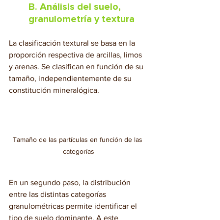
B. Análisis del suelo, 
granulometría y textura
La clasificación textural se basa en la 
proporción respectiva de arcillas, limos 
y arenas. Se clasifican en función de su 
tamaño, independientemente de su 
constitución mineralógica.
Tamaño de las partículas en función de las 
categorías
En un segundo paso, la distribución 
entre las distintas categorías 
granulométricas permite identificar el 
tipo de suelo dominante. A este 