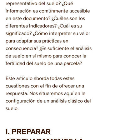
representativo del suelo? ¿Qué 
información es comúnmente accesible 
en este documento? ¿Cuáles son los 
diferentes indicadores? ¿Cuál es su 
significado? ¿Cómo interpretar su valor 
para adaptar sus prácticas en 
consecuencia? ¿Es suficiente el análisis 
de suelo en sí mismo para conocer la 
fertilidad del suelo de una parcela?
Este artículo aborda todas estas 
cuestiones con el fin de ofrecer una 
respuesta. Nos situaremos aquí en la 
configuración de un análisis clásico del 
suelo.
I. PREPARAR 