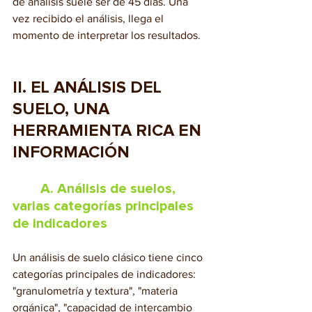
de análisis suele ser de 45 días. Una 
vez recibido el análisis, llega el 
momento de interpretar los resultados.
II. EL ANÁLISIS DEL 
SUELO, UNA 
HERRAMIENTA RICA EN 
INFORMACIÓN
	A. Análisis de suelos, 
varias categorías principales 
de indicadores
Un análisis de suelo clásico tiene cinco 
categorías principales de indicadores: 
"granulometría y textura", "materia 
orgánica", "capacidad de intercambio 