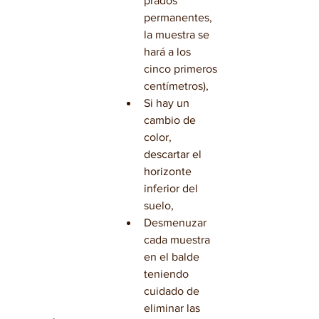
prados 
permanentes, 
la muestra se 
hará a los 
cinco primeros 
centímetros),
Si hay un 
cambio de 
color, 
descartar el 
horizonte 
inferior del 
suelo,
Desmenuzar 
cada muestra 
en el balde 
teniendo 
cuidado de 
eliminar las 