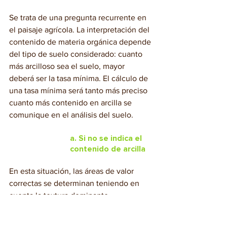
Se trata de una pregunta recurrente en 
el paisaje agrícola. La interpretación del 
contenido de materia orgánica depende 
del tipo de suelo considerado: cuanto 
más arcilloso sea el suelo, mayor 
deberá ser la tasa mínima. El cálculo de 
una tasa mínima será tanto más preciso 
cuanto más contenido en arcilla se 
comunique en el análisis del suelo.
a. Si no se indica el 
contenido de arcilla
En esta situación, las áreas de valor 
correctas se determinan teniendo en 
cuenta la textura dominante