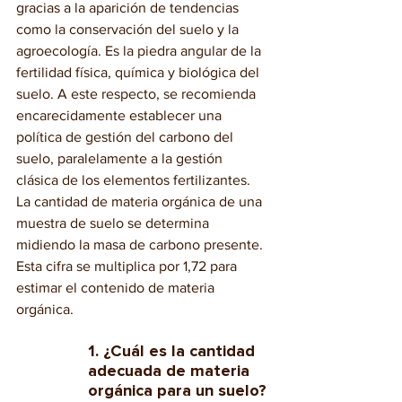
gracias a la aparición de tendencias 
como la conservación del suelo y la 
agroecología. Es la piedra angular de la 
fertilidad física, química y biológica del 
suelo. A este respecto, se recomienda 
encarecidamente establecer una 
política de gestión del carbono del 
suelo, paralelamente a la gestión 
clásica de los elementos fertilizantes.
La cantidad de materia orgánica de una 
muestra de suelo se determina 
midiendo la masa de carbono presente. 
Esta cifra se multiplica por 1,72 para 
estimar el contenido de materia 
orgánica.
1. ¿Cuál es la cantidad 
adecuada de materia 
orgánica para un suelo?