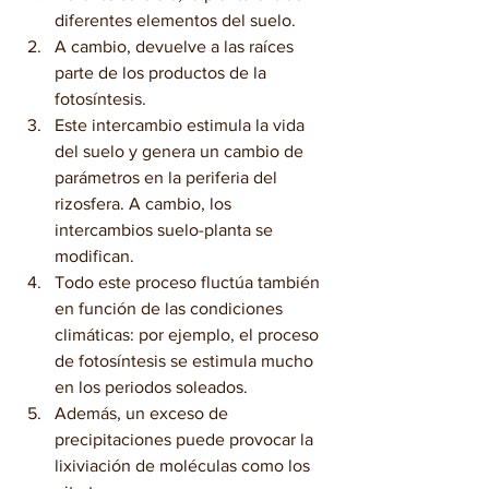
diferentes elementos del suelo.
A cambio, devuelve a las raíces 
parte de los productos de la 
fotosíntesis.
Este intercambio estimula la vida 
del suelo y genera un cambio de 
parámetros en la periferia del 
rizosfera. A cambio, los 
intercambios suelo-planta se 
modifican.
Todo este proceso fluctúa también 
en función de las condiciones 
climáticas: por ejemplo, el proceso 
de fotosíntesis se estimula mucho 
en los periodos soleados.
Además, un exceso de 
precipitaciones puede provocar la 
lixiviación de moléculas como los 