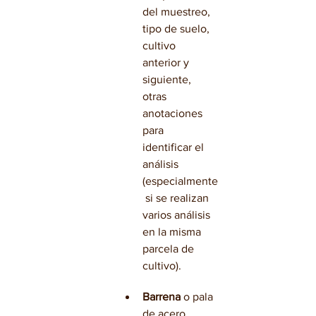
del muestreo, 
tipo de suelo, 
cultivo 
anterior y 
siguiente, 
otras 
anotaciones 
para 
identificar el 
análisis 
(especialmente
 si se realizan 
varios análisis 
en la misma 
parcela de 
cultivo).
Barrena
 o pala 
de acero 