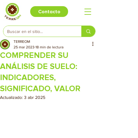
Contacto
TERREOM
25 mar 2023
18 min de lectura
COMPRENDER SU
ANÁLISIS DE SUELO:
INDICADORES,
SIGNIFICADO, VALOR
Actualizado:
3 abr 2025