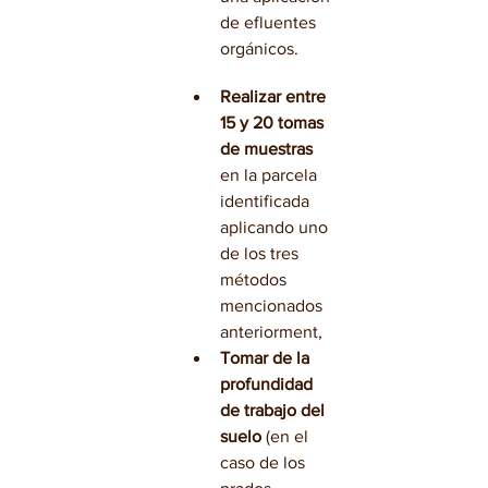
de efluentes 
orgánicos.
Realizar entre 
15 y 20 tomas 
de muestras
en la parcela 
identificada 
aplicando uno 
de los tres 
métodos 
mencionados 
anteriorment,
Tomar de la 
profundidad 
de trabajo del 
suelo
 (en el 
caso de los 