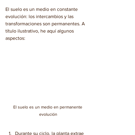
El suelo es un medio en constante 
evolución: los intercambios y las 
transformaciones son permanentes. A 
título ilustrativo, he aquí algunos 
aspectos:
El suelo es un medio en permanente 
evolución
Durante su ciclo, la planta extrae 