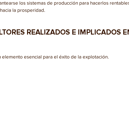
antearse los sistemas de producción para hacerlos rentables
hacia la prosperidad. 
LTORES REALIZADOS E IMPLICADOS E
 elemento esencial para el éxito de la explotación. 