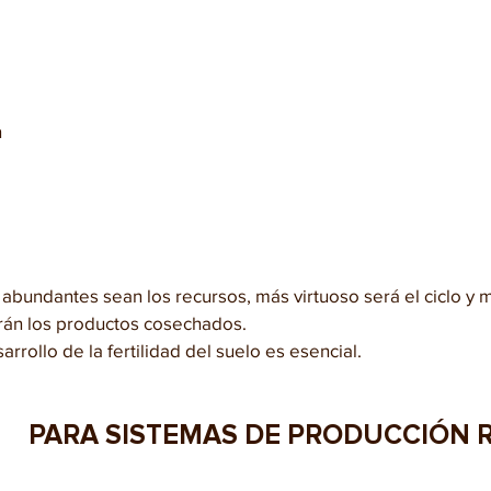
 
 
abundantes sean los recursos, más virtuoso será el ciclo y 
rán los productos cosechados.
arrollo de la fertilidad del suelo es esencial.
PARA SISTEMAS DE PRODUCCIÓN 