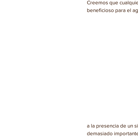
Creemos que cualquier
beneficioso para el agr
a la presencia de un 
demasiado importante 