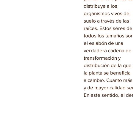
distribuye a los 
organismos vivos del 
suelo a través de las 
raíces. Estos seres de
todos los tamaños son
el eslabón de una 
verdadera cadena de 
transformación y 
distribución de la que 
la planta se beneficia 
a cambio. Cuanto más 
y de mayor calidad se
En este sentido, el des