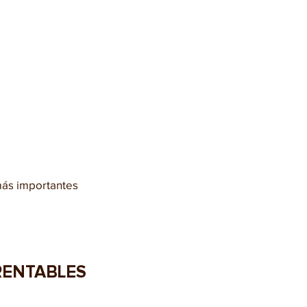
más importantes 
RENTABLES