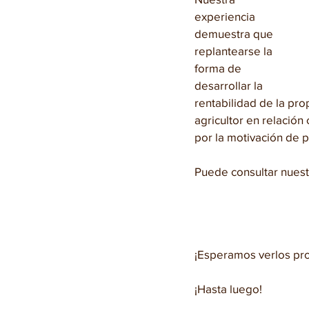
experiencia 
demuestra que 
replantearse la 
forma de 
desarrollar la 
rentabilidad de la pro
agricultor en relación
por la motivación de 
Puede consultar nuest
¡Esperamos verlos pro
¡Hasta luego!