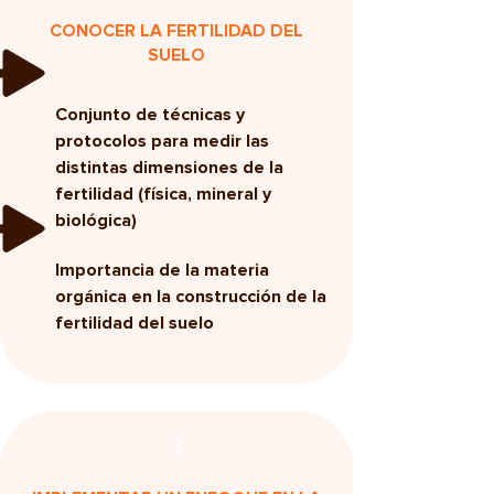
CONOCER LA FERTILIDAD DEL
SUELO
Conjunto de técnicas y
protocolos para medir las
distintas dimensiones de la
fertilidad (física, mineral y
biológica)
Importancia de la materia
orgánica en la construcción de la
fertilidad del suelo
3