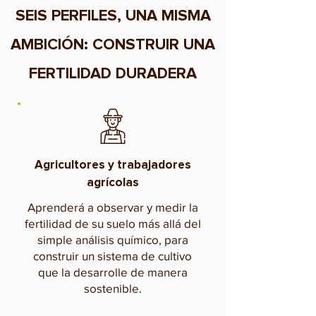
SEIS PERFILES, UNA MISMA
AMBICIÓN: CONSTRUIR UNA
FERTILIDAD DURADERA
Agricultores y trabajadores
agrícolas
Aprenderá a observar y medir la
fertilidad de su suelo más allá del
simple análisis químico, para
construir un sistema de cultivo
que la desarrolle de manera
sostenible.