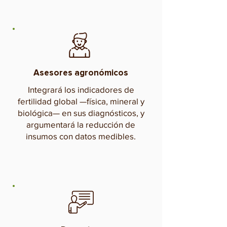
Asesores agronómicos
Integrará los indicadores de
fertilidad global —física, mineral y
biológica— en sus diagnósticos, y
argumentará la reducción de
insumos con datos medibles.