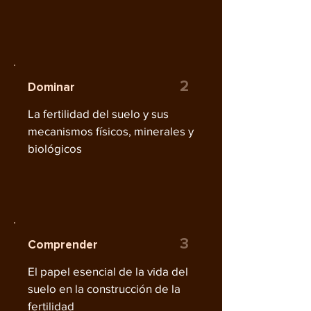
2
Dominar
La fertilidad del suelo y sus
mecanismos físicos, minerales y
biológicos
3
Comprender
El papel esencial de la vida del
suelo en la construcción de la
fertilidad