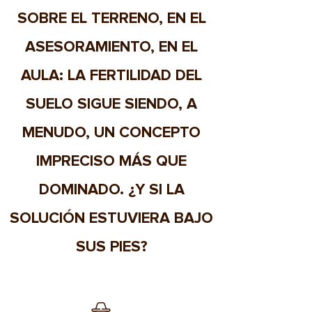
SOBRE EL TERRENO, EN EL
ASESORAMIENTO, EN EL
AULA: LA FERTILIDAD DEL
SUELO SIGUE SIENDO, A
MENUDO, UN CONCEPTO
IMPRECISO MÁS QUE
DOMINADO. ¿Y SI LA
SOLUCIÓN ESTUVIERA BAJO
SUS PIES?