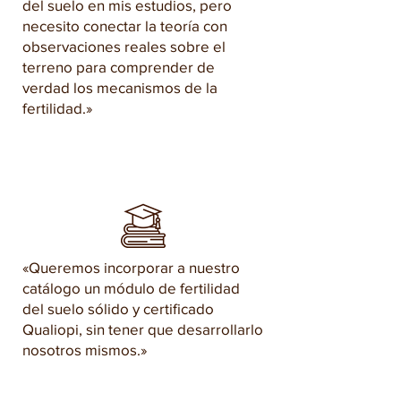
del suelo en mis estudios, pero
necesito conectar la teoría con
observaciones reales sobre el
terreno para comprender de
verdad los mecanismos de la
fertilidad.»
«Queremos incorporar a nuestro
catálogo un módulo de fertilidad
del suelo sólido y certificado
Qualiopi, sin tener que desarrollarlo
nosotros mismos.»