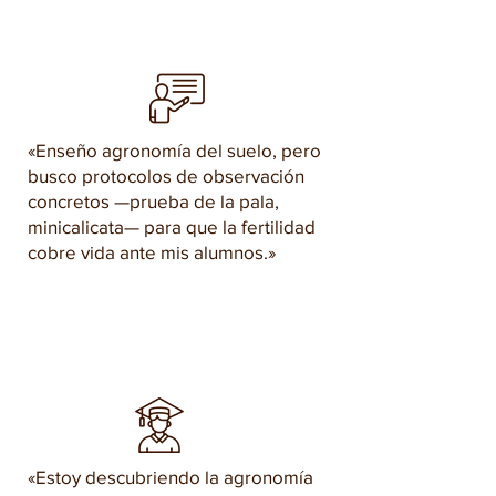
«Enseño agronomía del suelo, pero
busco protocolos de observación
concretos —prueba de la pala,
minicalicata— para que la fertilidad
cobre vida ante mis alumnos.»
«Estoy descubriendo la agronomía