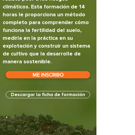
climáticos. Esta formación de 14
horas le proporciona un método
completo para comprender cómo
funciona la fertilidad del suelo,
medirla en la práctica en su
explotación y construir un sistema
de cultivo que la desarrolle de
manera sostenible.
ME INSCRIBO
Descargar la ficha de formación