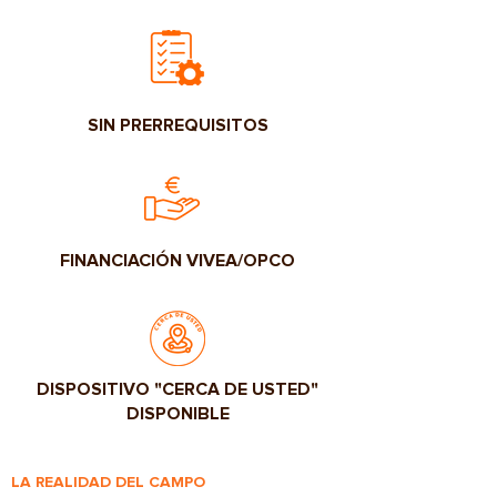
SIN PRERREQUISITOS
FINANCIACIÓN VIVEA/OPCO
DISPOSITIVO "CERCA DE USTED"
DISPONIBLE
LA REALIDAD DEL CAMPO