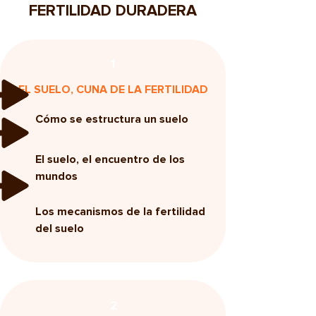
FERTILIDAD DURADERA
1
EL SUELO, CUNA DE LA FERTILIDAD
Cómo se estructura un suelo
El suelo, el encuentro de los
mundos
Los mecanismos de la fertilidad
del suelo
2