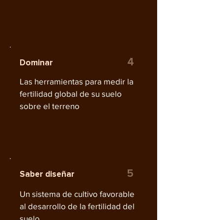
4
Dominar
Las herramientas para medir la
fertilidad global de su suelo
sobre el terreno
5
Saber diseñar
Un sistema de cultivo favorable
al desarrollo de la fertilidad del
suelo