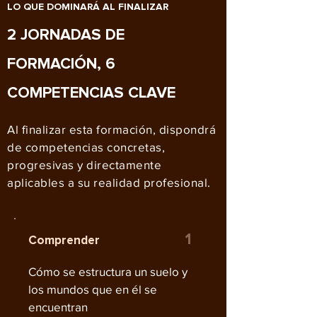
LO QUE DOMINARÁ AL FINALIZAR
2 JORNADAS DE
FORMACIÓN, 6
COMPETENCIAS CLAVE
Al finalizar esta formación, dispondrá
de competencias concretas,
progresivas y directamente
aplicables a su realidad profesional.
1
Comprender
Cómo se estructura un suelo y
los mundos que en él se
encuentran