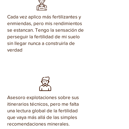
Cada vez aplico más fertilizantes y
enmiendas, pero mis rendimientos
se estancan. Tengo la sensación de
perseguir la fertilidad de mi suelo
sin llegar nunca a construirla de
verdad
Asesoro explotaciones sobre sus
itinerarios técnicos, pero me falta
una lectura global de la fertilidad
que vaya más allá de las simples
recomendaciones minerales.