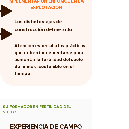
IMPLEMENTAR UN ENFOQUE EN LA
EXPLOTACIÓN
Los distintos ejes de
construcción del método
Atención especial a las prácticas
que deben implementarse para
aumentar la fertilidad del suelo
de manera sostenible en el
tiempo
SU FORMADOR EN FERTILIDAD DEL
SUELO
EXPERIENCIA DE CAMPO