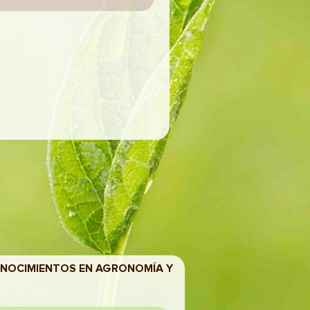
ONOCIMIENTOS EN AGRONOMÍA Y