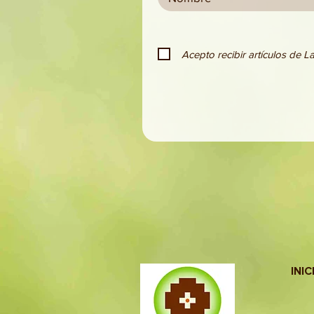
Acepto recibir artículos de 
INIC