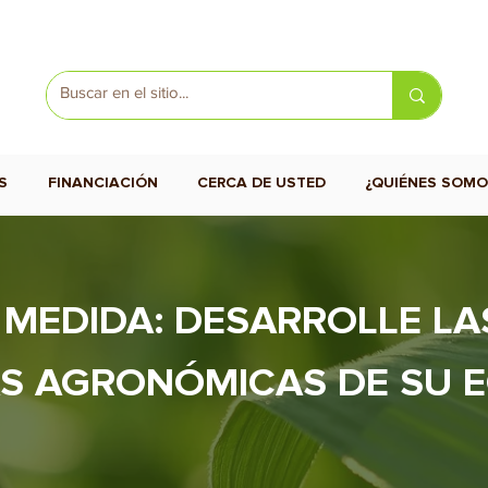
S
FINANCIACIÓN
CERCA DE USTED
¿QUIÉNES SOMO
MEDIDA: DESARROLLE LA
S AGRONÓMICAS DE SU E