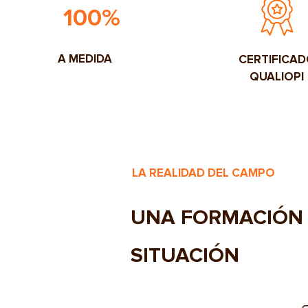
100%
A MEDIDA
CERTIFICA
QUALIOPI
LA REALIDAD DEL CAMPO
UNA FORMACIÓN 
SITUACIÓN