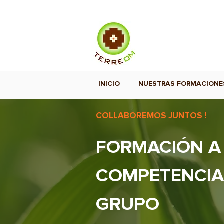
INICIO
NUESTRAS FORMACIONE
COLLABOREMOS JUNTOS !
FORMACIÓN A 
COMPETENCIA
GRUPO