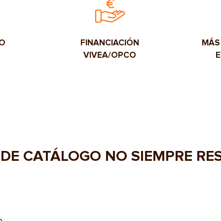
DO
FINANCIACIÓN
MÁS
VIVEA/OPCO
E
DE CATÁLOGO NO SIEMPRE RE