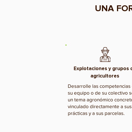
UNA FOR
Explotaciones y grupos 
agricultores
Desarrolle las competencias
su equipo o de su colectivo 
un tema agronómico concret
vinculado directamente a sus
prácticas y a sus parcelas.