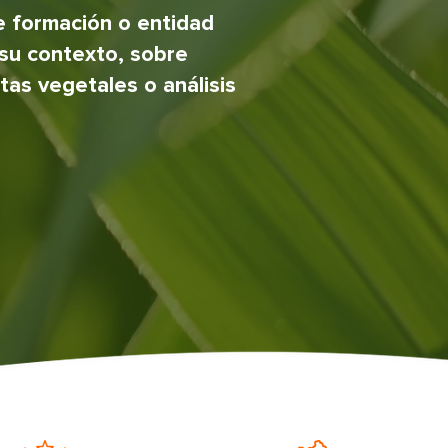
e formación o entidad
su contexto, sobre
rtas vegetales o análisis