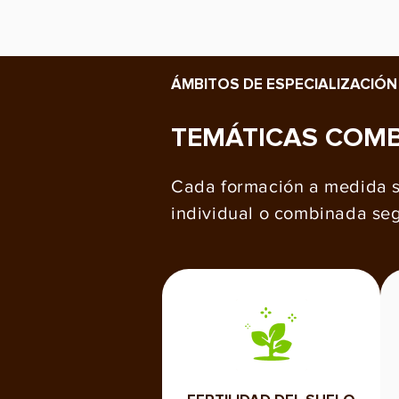
ÁMBITOS DE ESPECIALIZACIÓN
TEMÁTICAS COMB
Cada formación a medida se
individual o combinada seg