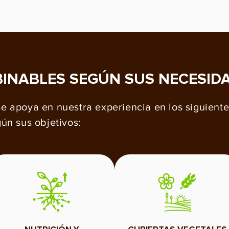
INABLES SEGÚN SUS NECESID
 apoya en nuestra experiencia en los siguiente
ún sus objetivos: