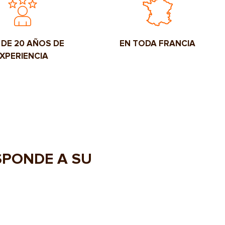
 DE 20 AÑOS DE
EN TODA FRANCIA
XPERIENCIA
SPONDE A SU