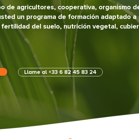
po de agricultores, cooperativa, organismo d
 usted un programa de formación adaptado a 
ertilidad del suelo, nutrición vegetal, cubie
Llame al +33 6 82 45 83 24