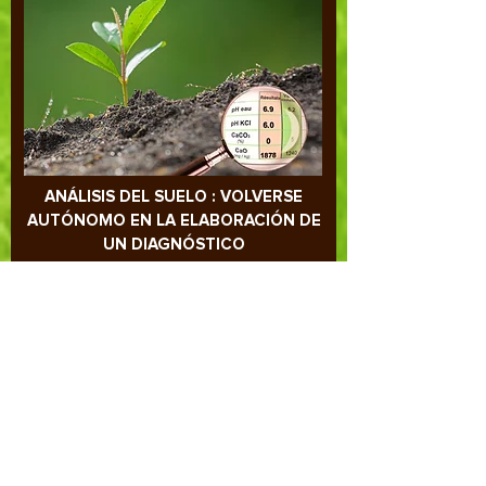
ANÁLISIS DEL SUELO : VOLVERSE
AUTÓNOMO EN LA ELABORACIÓN DE
UN DIAGNÓSTICO