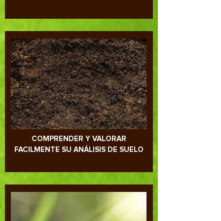
COMPRENDER Y VALORAR
FACILMENTE SU ANÁLISIS DE SUELO