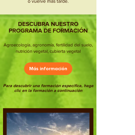
o vuelve más tarde.
DESCUBRA NUESTRO
PROGRAMA DE FORMACIÓN
Agroecología, agronomía, fertilidad del suelo,
nutrición vegetal, cubierta vegetal
Más información
Para descubrir una formación específica, haga
clic en la formación a continuación