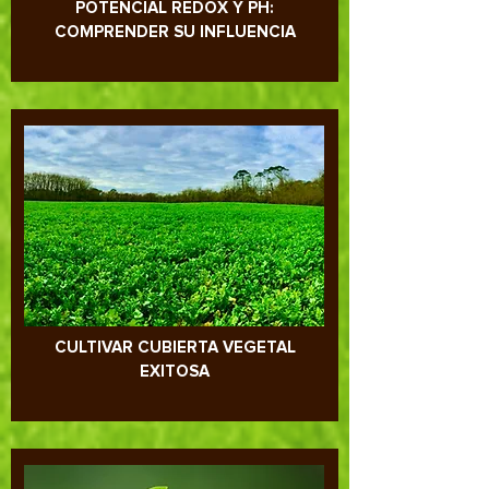
POTENCIAL REDOX Y PH:
COMPRENDER SU INFLUENCIA
CULTIVAR CUBIERTA VEGETAL
EXITOSA