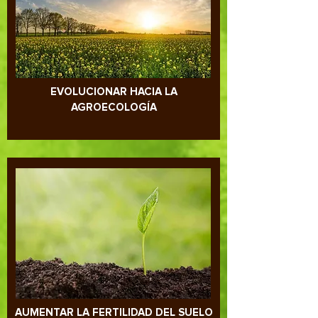
EVOLUCIONAR HACIA LA
AGROECOLOGÍA
AUMENTAR LA FERTILIDAD DEL SUELO