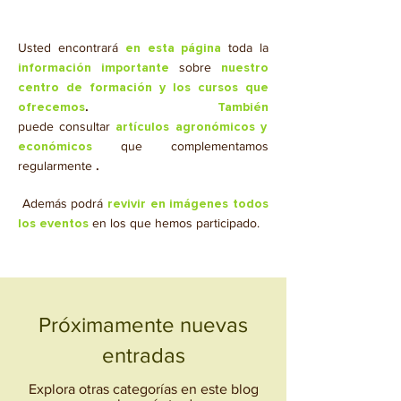
Usted encontrará
toda la
en esta página
sobre
información importante
nuestro
centro de formación y los cursos que
.
ofrecemos
También
puede
consultar
artículos agronómicos y
que
complementamos
económicos
regularmente
.
​
Además podrá
revivir en imágenes todos
en los que hemos participado.
los eventos
Próximamente nuevas
entradas
Explora otras categorías en este blog