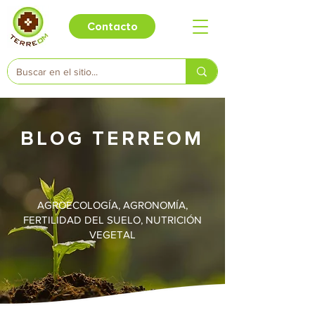
Contacto
BLOG TERREOM
AGROECOLOGÍA, AGRONOMÍA,
FERTILIDAD DEL SUELO, NUTRICIÓN
VEGETAL