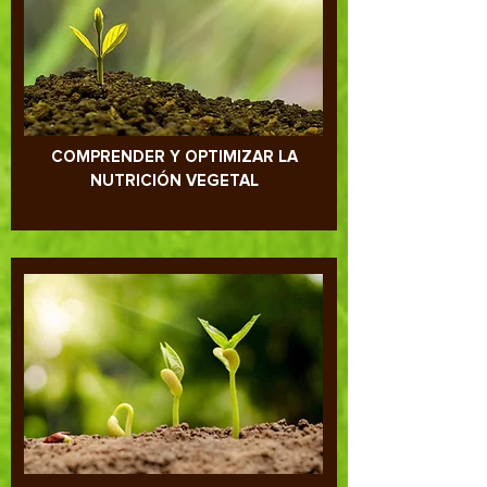
COMPRENDER Y OPTIMIZAR LA
NUTRICIÓN VEGETAL