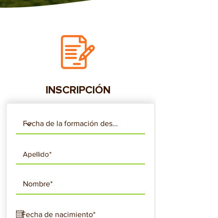
INSCRIPCIÓN