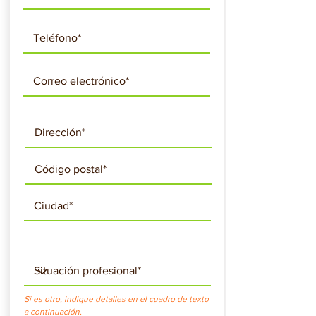
Si es otro, indique detalles en el cuadro de texto
a continuación.