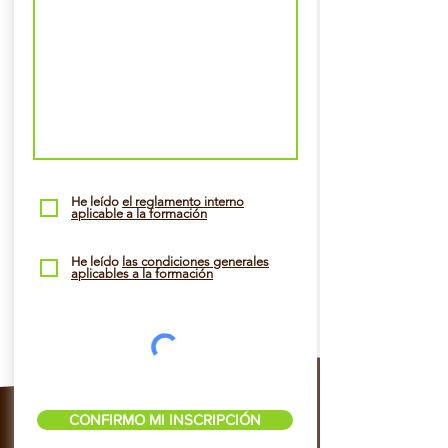
He leído
el reglamento interno
aplicable a la formación
He leído
las condiciones generales
aplicables a la formación
CONFIRMO MI INSCRIPCIÓN