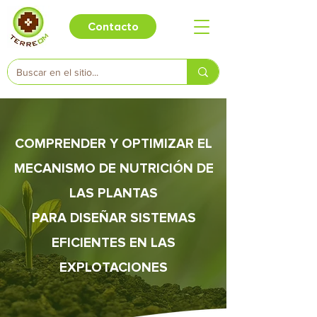
Contacto
COMPRENDER Y OPTIMIZAR EL
MECANISMO DE NUTRICIÓN DE
LAS PLANTAS
PARA DISEÑAR SISTEMAS
EFICIENTES EN LAS
EXPLOTACIONES